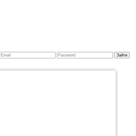
Зайти